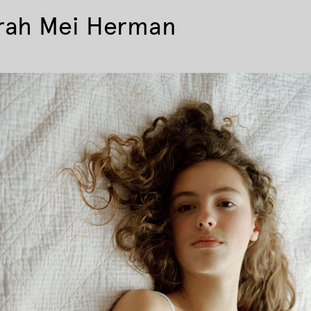
rah Mei Herman