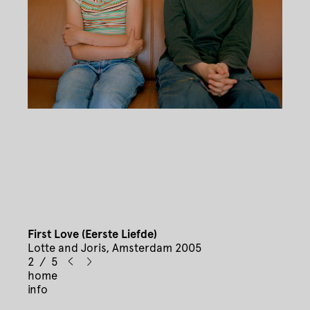
First Love (Eerste Liefde)
Lotte and Joris, Amsterdam 2005
2 / 5
home
info