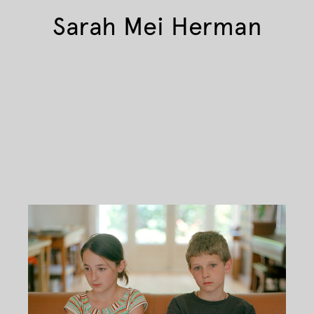
Sarah Mei Herman