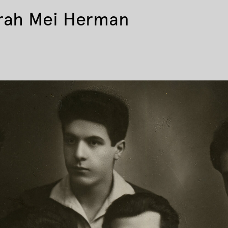
rah Mei Herman