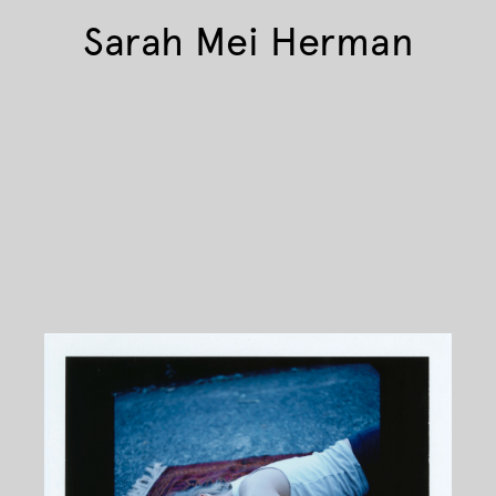
Sarah Mei Herman