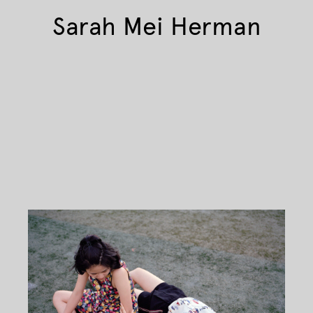
Sarah Mei Herman