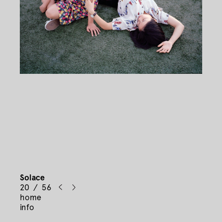
Solace
20 / 56
home
info