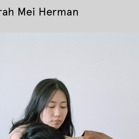
rah Mei Herman