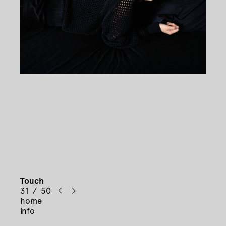
Touch
31 / 50
home
info