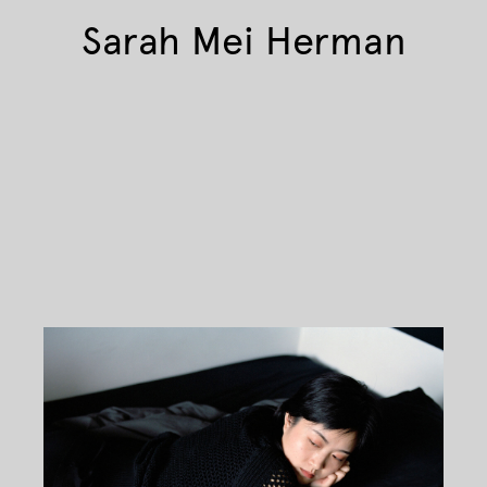
Sarah Mei Herman