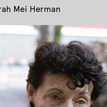
rah Mei Herman